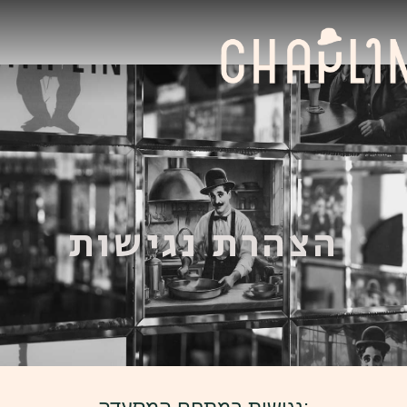
הצהרת נגישות