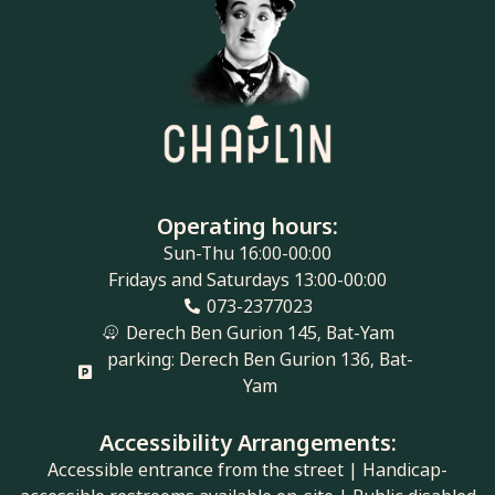
Operating hours:
Sun-Thu 16:00-00:00
Fridays and Saturdays 13:00-00:00
073-2377023
Derech Ben Gurion 145, Bat-Yam
parking: Derech Ben Gurion 136, Bat-
Yam
Accessibility Arrangements:
Accessible entrance from the street | Handicap-